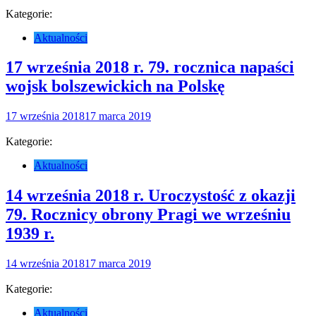
Kategorie:
Aktualności
17 września 2018 r. 79. rocznica napaści
wojsk bolszewickich na Polskę
17 września 2018
17 marca 2019
Kategorie:
Aktualności
14 września 2018 r. Uroczystość z okazji
79. Rocznicy obrony Pragi we wrześniu
1939 r.
14 września 2018
17 marca 2019
Kategorie:
Aktualności