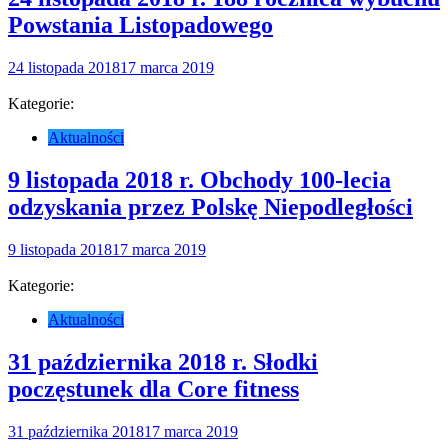
Powstania Listopadowego
24 listopada 2018
17 marca 2019
Kategorie:
Aktualności
9 listopada 2018 r. Obchody 100-lecia
odzyskania przez Polskę Niepodległości
9 listopada 2018
17 marca 2019
Kategorie:
Aktualności
31 października 2018 r. Słodki
poczęstunek dla Core fitness
31 października 2018
17 marca 2019