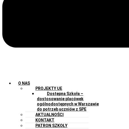
O NAS
PROJEKTY UE
Dostępna Szkoła –
dostosowanie placówek
ogólnodostępnych w Warszawie
do potrzeb uczniów z SPE
AKTUALNOŚCI
KONTAKT
PATRON SZKOŁY