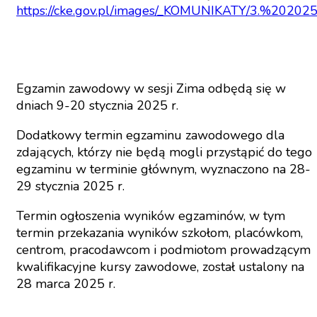
https://cke.gov.pl/images/_KOMUNIKATY/3.%202
Egzamin zawodowy w sesji Zima odbędą się w
dniach 9-20 stycznia 2025 r.
Dodatkowy termin egzaminu zawodowego dla
zdających, którzy nie będą mogli przystąpić do tego
egzaminu w terminie głównym, wyznaczono na 28-
29 stycznia 2025 r.
Termin ogłoszenia wyników egzaminów, w tym
termin przekazania wyników szkołom, placówkom,
centrom, pracodawcom i podmiotom prowadzącym
kwalifikacyjne kursy zawodowe, został ustalony na
28 marca 2025 r.