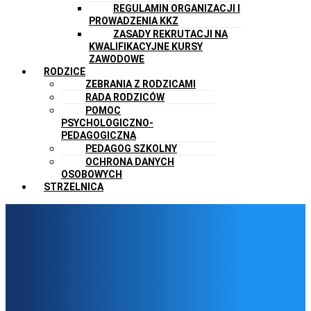
REGULAMIN ORGANIZACJI I
PROWADZENIA KKZ
ZASADY REKRUTACJI NA
KWALIFIKACYJNE KURSY
ZAWODOWE
RODZICE
ZEBRANIA Z RODZICAMI
RADA RODZICÓW
POMOC
PSYCHOLOGICZNO-
PEDAGOGICZNA
PEDAGOG SZKOLNY
OCHRONA DANYCH
OSOBOWYCH
STRZELNICA