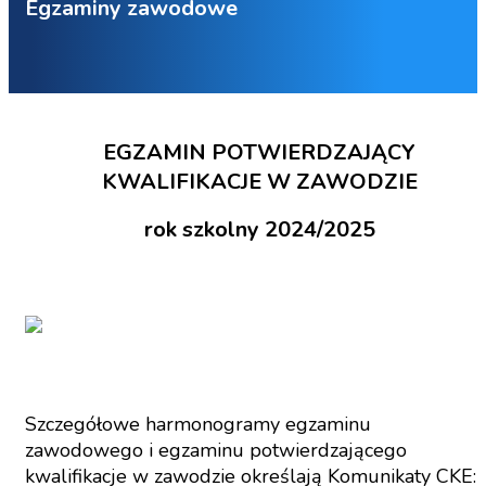
Egzaminy zawodowe
EGZAMIN POTWIERDZAJĄCY
KWALIFIKACJE W ZAWODZIE
rok szkolny 2024/2025
Szczegółowe harmonogramy egzaminu
zawodowego i egzaminu potwierdzającego
kwalifikacje w zawodzie określają Komunikaty CKE: