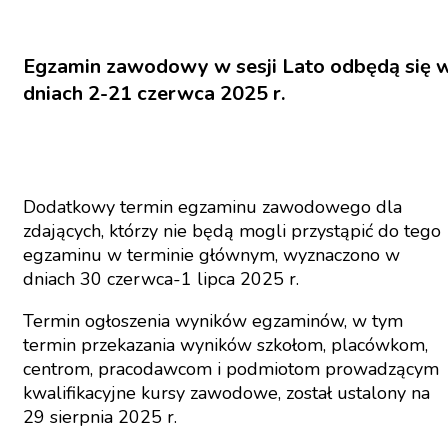
Egzamin zawodowy w sesji Lato odbędą się 
dniach 2-21 czerwca 2025 r.
Dodatkowy termin egzaminu zawodowego dla
zdających, którzy nie będą mogli przystąpić do tego
egzaminu w terminie głównym, wyznaczono w
dniach 30 czerwca-1 lipca 2025 r.
Termin ogłoszenia wyników egzaminów, w tym
termin przekazania wyników szkołom, placówkom,
centrom, pracodawcom i podmiotom prowadzącym
kwalifikacyjne kursy zawodowe, został ustalony na
29 sierpnia 2025 r.