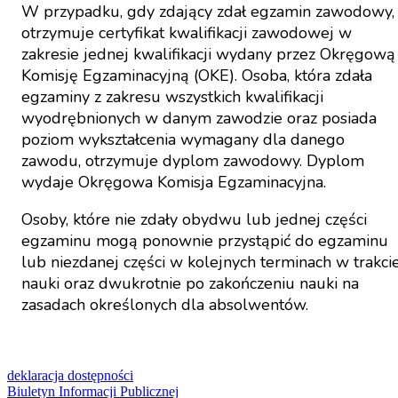
W przypadku, gdy zdający zdał egzamin zawodowy,
otrzymuje certyfikat kwalifikacji zawodowej w
zakresie jednej kwalifikacji wydany przez Okręgową
Komisję Egzaminacyjną (OKE). Osoba, która zdała
egzaminy z zakresu wszystkich kwalifikacji
wyodrębnionych w danym zawodzie oraz posiada
poziom wykształcenia wymagany dla danego
zawodu, otrzymuje dyplom zawodowy. Dyplom
wydaje Okręgowa Komisja Egzaminacyjna.
Osoby, które nie zdały obydwu lub jednej części
egzaminu mogą ponownie przystąpić do egzaminu
lub niezdanej części w kolejnych terminach w trakci
nauki oraz dwukrotnie po zakończeniu nauki na
zasadach określonych dla absolwentów.
deklaracja dostępności
Biuletyn Informacji Publicznej