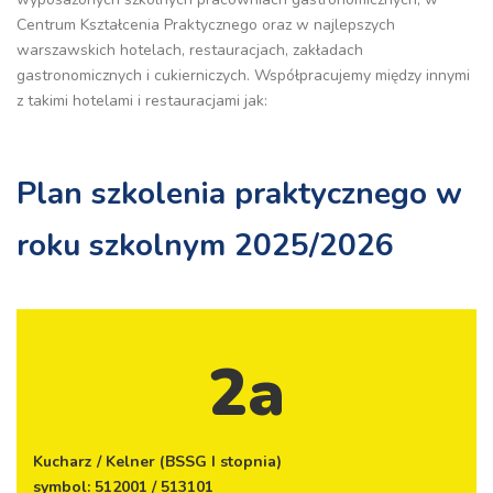
Centrum Kształcenia Praktycznego oraz w najlepszych
warszawskich hotelach, restauracjach, zakładach
gastronomicznych i cukierniczych. Współpracujemy między innymi
z takimi hotelami i restauracjami jak:
Plan szkolenia praktycznego w
roku szkolnym 2025/2026
2a
Kucharz / Kelner (BSSG I stopnia)
symbol: 512001 / 513101