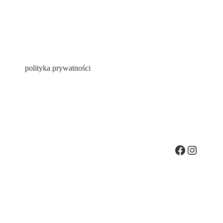
polityka prywatności