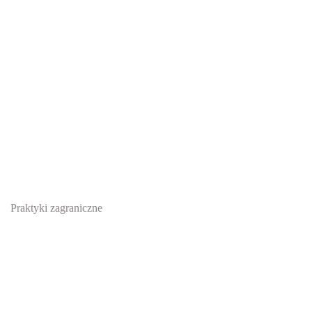
Praktyki zagraniczne