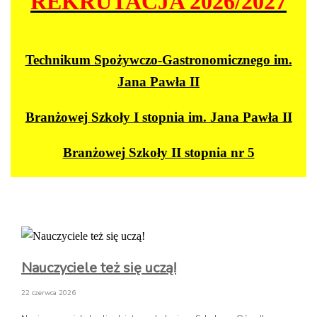
REKRUTACJA 2026/2027
Technikum Spożywczo-Gastronomicznego im.
Jana Pawła II
Branżowej Szkoły I stopnia im. Jana Pawła II
Branżowej Szkoły II stopnia nr 5
Nauczyciele też się uczą!
22 czerwca 2026