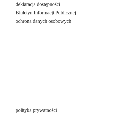
deklaracja dostępności
Biuletyn Informacji Publicznej
ochrona danych osobowych
polityka prywatności