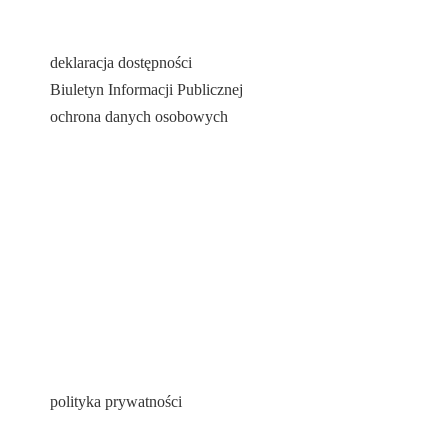
deklaracja dostępności
Biuletyn Informacji Publicznej
ochrona danych osobowych
polityka prywatności