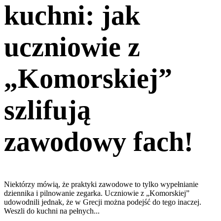
kuchni: jak
uczniowie z
„Komorskiej”
szlifują
zawodowy fach!
Niektórzy mówią, że praktyki zawodowe to tylko wypełnianie
dziennika i pilnowanie zegarka. Uczniowie z „Komorskiej”
udowodnili jednak, że w Grecji można podejść do tego inaczej.
Weszli do kuchni na pełnych...