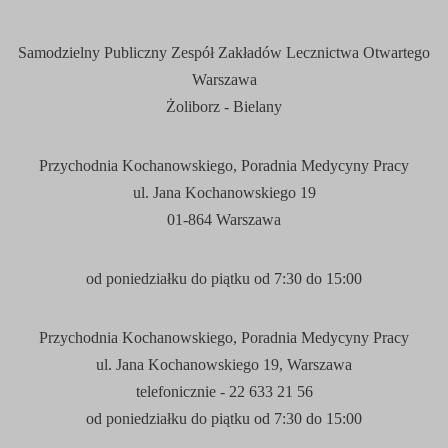
Samodzielny Publiczny Zespół Zakładów Lecznictwa Otwartego
Warszawa
Żoliborz - Bielany
Przychodnia Kochanowskiego, Poradnia Medycyny Pracy
ul. Jana Kochanowskiego 19
01-864 Warszawa
od poniedziałku do piątku od 7:3
0
do 15:
00
Przychodnia Kochanowskiego, Poradnia Medycyny Pracy
ul. Jana Kochanowskiego 19, Warszawa
telefonicznie - 22 633 21 56
od poniedziałku do piątku od 7:30 do 15:00