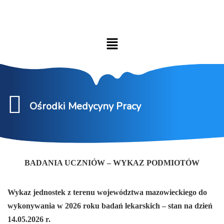
Ośrodki Medycyny Pracy
BADANIA UCZNIÓW – WYKAZ PODMIOTÓW
Wykaz jednostek z terenu województwa mazowieckiego do
wykonywania w 2026 roku badań lekarskich –
stan na dzień
14.05.2026 r.