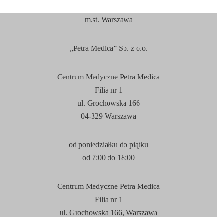
m.st. Warszawa
„Petra Medica” Sp. z o.o.
Centrum Medyczne Petra Medica
Filia nr 1
ul. Grochowska 166
04-329 Warszawa
od poniedziałku do piątku
od 7:
00
do 18:
00
Centrum Medyczne Petra Medica
Filia nr 1
ul. Grochowska 166, Warszawa