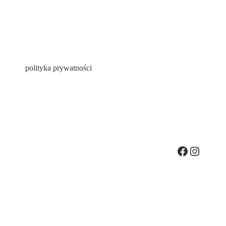
polityka prywatności