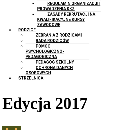
REGULAMIN ORGANIZACJI I
PROWADZENIA KKZ
ZASADY REKRUTACJI NA
KWALIFIKACYJNE KURSY
ZAWODOWE
RODZICE
ZEBRANIA Z RODZICAMI
RADA RODZICÓW
POMOC
PSYCHOLOGICZNO-
PEDAGOGICZNA
PEDAGOG SZKOLNY
OCHRONA DANYCH
OSOBOWYCH
STRZELNICA
Edycja 2017