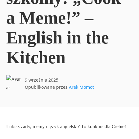
a Meme!” –
English in the
Kitchen
9 września 2025
Opublikowane przez
Arek Momot
Lubisz żarty, memy i język angielski? To konkurs dla Ciebie!