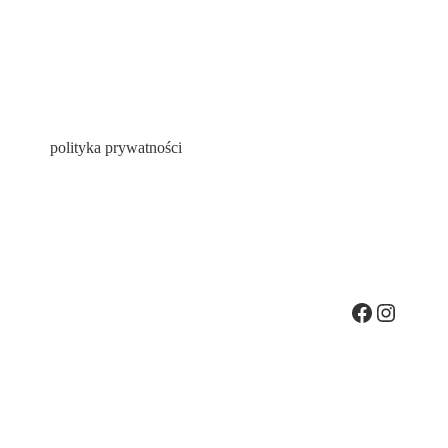
polityka prywatności