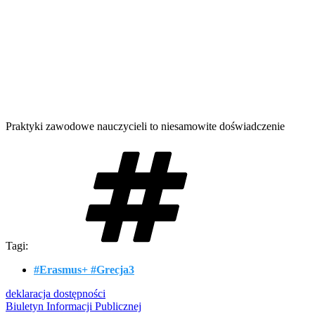
Praktyki zawodowe nauczycieli to niesamowite doświadczenie
Tagi:
#Erasmus+ #Grecja3
deklaracja dostępności
Biuletyn Informacji Publicznej