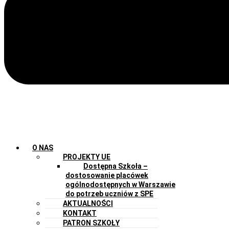
O NAS
PROJEKTY UE
Dostępna Szkoła –
dostosowanie placówek
ogólnodostępnych w Warszawie
do potrzeb uczniów z SPE
AKTUALNOŚCI
KONTAKT
PATRON SZKOŁY