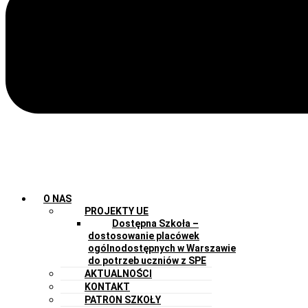
O NAS
PROJEKTY UE
Dostępna Szkoła –
dostosowanie placówek
ogólnodostępnych w Warszawie
do potrzeb uczniów z SPE
AKTUALNOŚCI
KONTAKT
PATRON SZKOŁY