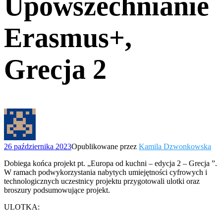
Upowszechnianie
Erasmus+,
Grecja 2
26 października 2023
Opublikowane przez
Kamila Dzwonkowska
Dobiega końca projekt pt. „Europa od kuchni – edycja 2 – Grecja ”.
W ramach podwykorzystania nabytych umiejętności cyfrowych i
technologicznych uczestnicy projektu przygotowali ulotki oraz
broszury podsumowujące projekt.
ULOTKA: