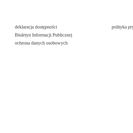
deklaracja dostępności
polityka p
Biuletyn Informacji Publicznej
ochrona danych osobowych