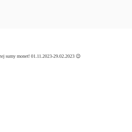
zej sumy monet! 01.11.2023-29.02.2023 😉