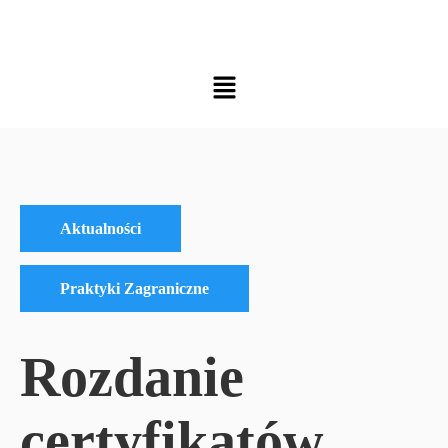
Aktualności
Praktyki Zagraniczne
Rozdanie
certyfikatów