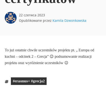
22 czerwca 2023
Opublikowane przez
Kamila Dzwonkowska
To już ostatnie chwile uczestników projektu pt. „ Europa od
kuchni – odcinek 2 – Grecja” 😉 podsumowanie realizacji
projektu oraz wyróżnienie uczestników 😉
#erasmus+ #grecja2