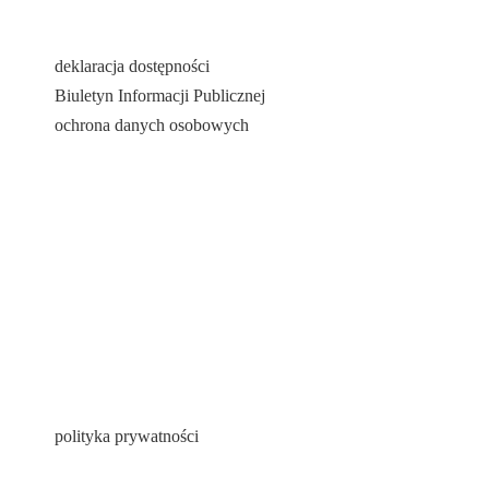
deklaracja dostępności
Biuletyn Informacji Publicznej
ochrona danych osobowych
polityka prywatności