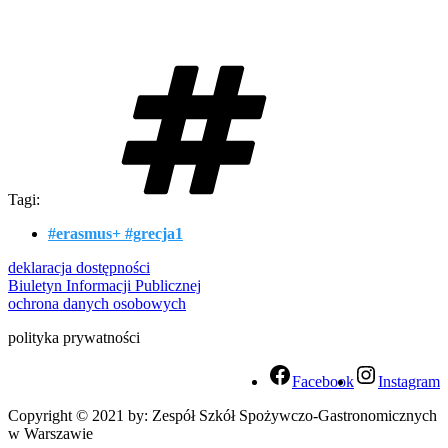
Tagi:
#erasmus+ #grecja1
deklaracja dostępności
Biuletyn Informacji Publicznej
ochrona danych osobowych
polityka prywatności
Facebook
Instagram
Copyright © 2021 by: Zespół Szkół Spożywczo-Gastronomicznych
w Warszawie