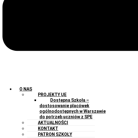
O NAS
PROJEKTY UE
Dostępna Szkoła –
dostosowanie placówek
ogólnodostępnych w Warszawie
do potrzeb uczniów z SPE
AKTUALNOŚCI
KONTAKT
PATRON SZKOŁY