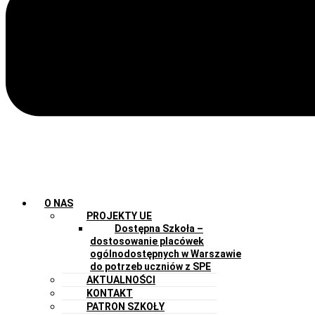
O NAS
PROJEKTY UE
Dostępna Szkoła –
dostosowanie placówek
ogólnodostępnych w Warszawie
do potrzeb uczniów z SPE
AKTUALNOŚCI
KONTAKT
PATRON SZKOŁY