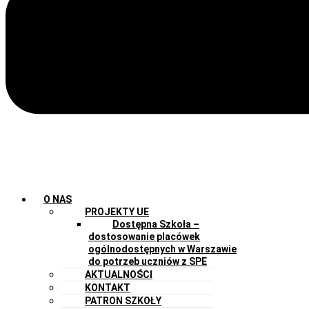
O NAS
PROJEKTY UE
Dostępna Szkoła –
dostosowanie placówek
ogólnodostępnych w Warszawie
do potrzeb uczniów z SPE
AKTUALNOŚCI
KONTAKT
PATRON SZKOŁY