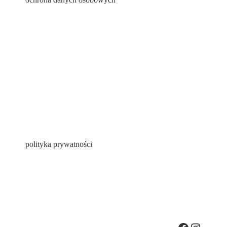
polityka prywatności