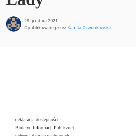
28 grudnia 2021
Opublikowane przez
Kamila Dzwonkowska
deklaracja dostępności
Biuletyn Informacji Publicznej
ochrona danych osobowych