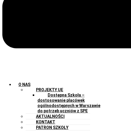
O NAS
PROJEKTY UE
Dostępna Szkoła –
dostosowanie placówek
ogólnodostępnych w Warszawie
do potrzeb uczniów z SPE
AKTUALNOŚCI
KONTAKT
PATRON SZKOŁY