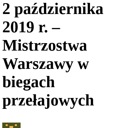
2 października
2019 r. –
Mistrzostwa
Warszawy w
biegach
przełajowych