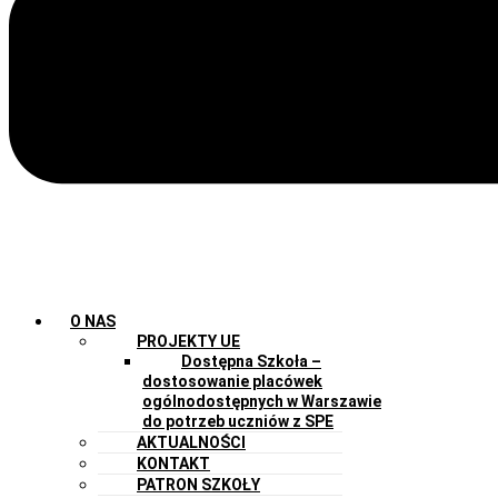
O NAS
PROJEKTY UE
Dostępna Szkoła –
dostosowanie placówek
ogólnodostępnych w Warszawie
do potrzeb uczniów z SPE
AKTUALNOŚCI
KONTAKT
PATRON SZKOŁY