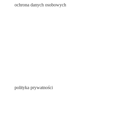
ochrona danych osobowych
polityka prywatności