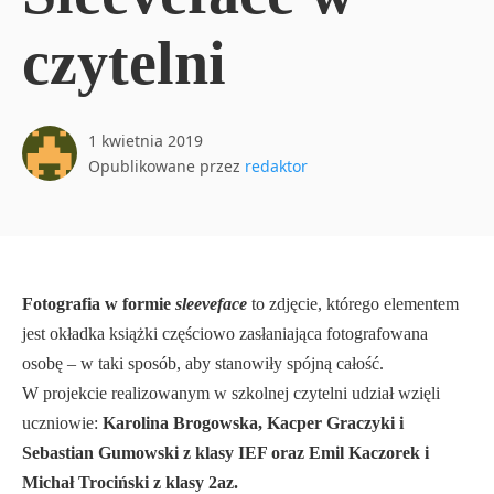
czytelni
1 kwietnia 2019
Opublikowane przez
redaktor
Fotografia w formie
sleeveface
to zdjęcie, którego elementem
jest okładka książki częściowo zasłaniająca fotografowana
osobę – w taki sposób, aby stanowiły spójną całość.
W projekcie realizowanym w szkolnej czytelni udział wzięli
uczniowie:
Karolina Brogowska, Kacper Graczyki i
Sebastian Gumowski z klasy IEF oraz Emil Kaczorek i
Michał Trociński z klasy 2az.