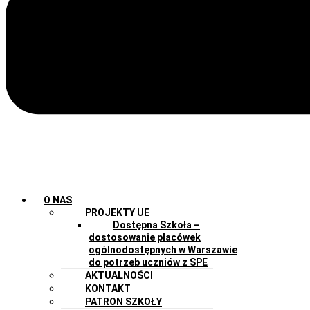
O NAS
PROJEKTY UE
Dostępna Szkoła –
dostosowanie placówek
ogólnodostępnych w Warszawie
do potrzeb uczniów z SPE
AKTUALNOŚCI
KONTAKT
PATRON SZKOŁY