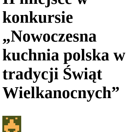
konkursie
„Nowoczesna
kuchnia polska w
tradycji Świąt
Wielkanocnych”