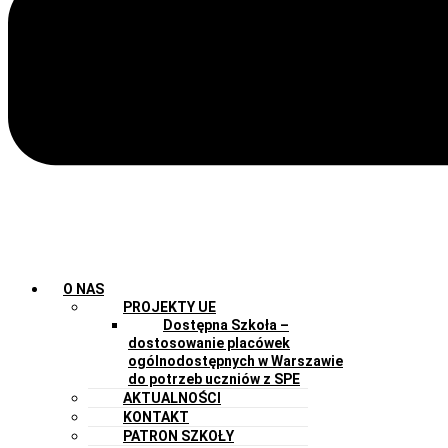
O NAS
PROJEKTY UE
Dostępna Szkoła –
dostosowanie placówek
ogólnodostępnych w Warszawie
do potrzeb uczniów z SPE
AKTUALNOŚCI
KONTAKT
PATRON SZKOŁY