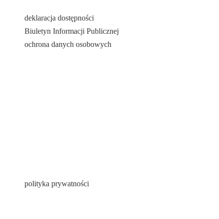
deklaracja dostępności
Biuletyn Informacji Publicznej
ochrona danych osobowych
polityka prywatności