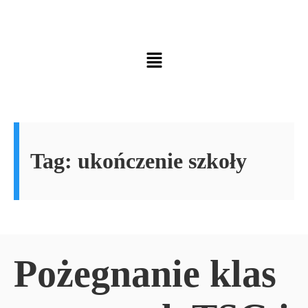
Tag:
ukończenie szkoły
Pożegnanie klas