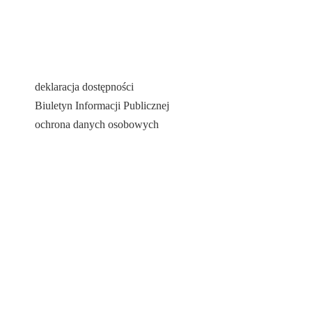
deklaracja dostępności
Biuletyn Informacji Publicznej
ochrona danych osobowych