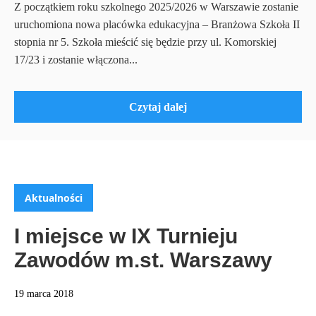
Z początkiem roku szkolnego 2025/2026 w Warszawie zostanie
uruchomiona nowa placówka edukacyjna – Branżowa Szkoła II
stopnia nr 5. Szkoła mieścić się będzie przy ul. Komorskiej
17/23 i zostanie włączona...
Czytaj dalej
Aktualności
I miejsce w IX Turnieju
Zawodów m.st. Warszawy
19 marca 2018