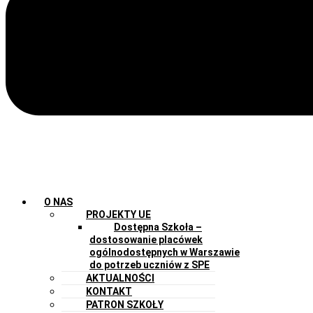
O NAS
PROJEKTY UE
Dostępna Szkoła –
dostosowanie placówek
ogólnodostępnych w Warszawie
do potrzeb uczniów z SPE
AKTUALNOŚCI
KONTAKT
PATRON SZKOŁY