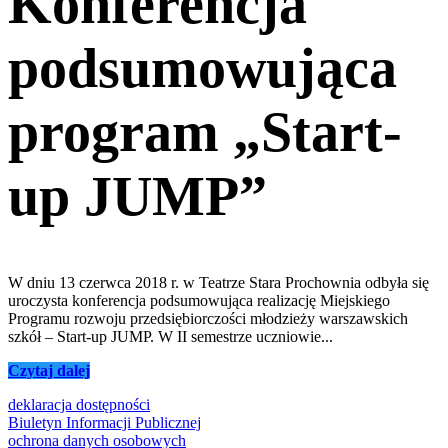
Konferencja
podsumowująca
program „Start-
up JUMP”
W dniu 13 czerwca 2018 r. w Teatrze Stara Prochownia odbyła się
uroczysta konferencja podsumowująca realizację Miejskiego
Programu rozwoju przedsiębiorczości młodzieży warszawskich
szkół – Start-up JUMP. W II semestrze uczniowie...
Czytaj dalej
deklaracja dostępności
Biuletyn Informacji Publicznej
ochrona danych osobowych