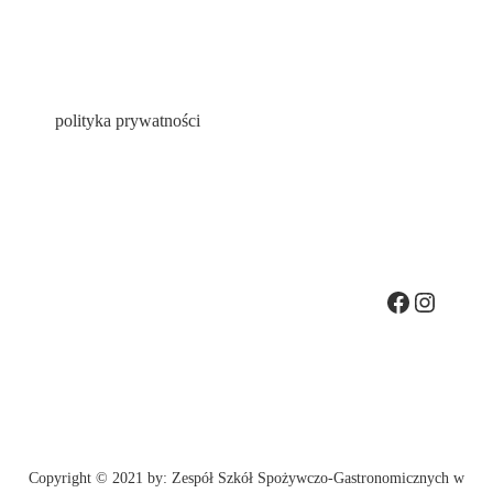
polityka prywatności
Copyright © 2021 by: Zespół Szkół Spożywczo-Gastronomicznych w