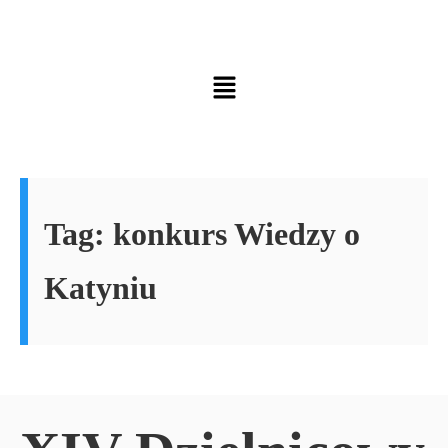
Tag:
konkurs Wiedzy o
Katyniu