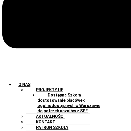
O NAS
PROJEKTY UE
Dostępna Szkoła –
dostosowanie placówek
ogólnodostępnych w Warszawie
do potrzeb uczniów z SPE
AKTUALNOŚCI
KONTAKT
PATRON SZKOŁY