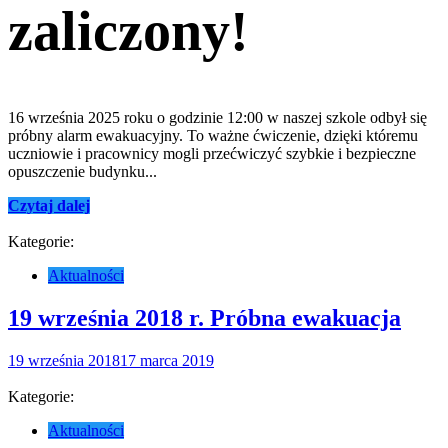
zaliczony!
16 września 2025 roku o godzinie 12:00 w naszej szkole odbył się
próbny alarm ewakuacyjny. To ważne ćwiczenie, dzięki któremu
uczniowie i pracownicy mogli przećwiczyć szybkie i bezpieczne
opuszczenie budynku...
Czytaj dalej
Kategorie:
Aktualności
19 września 2018 r. Próbna ewakuacja
19 września 2018
17 marca 2019
Kategorie:
Aktualności