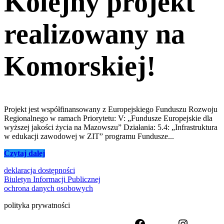
Kolejny projekt
realizowany na
Komorskiej!
Projekt jest współfinansowany z Europejskiego Funduszu Rozwoju
Regionalnego w ramach Priorytetu: V: „Fundusze Europejskie dla
wyższej jakości życia na Mazowszu” Działania: 5.4: „Infrastruktura
w edukacji zawodowej w ZIT” programu Fundusze...
Czytaj dalej
deklaracja dostępności
Biuletyn Informacji Publicznej
ochrona danych osobowych
polityka prywatności