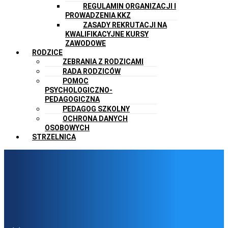
REGULAMIN ORGANIZACJI I
PROWADZENIA KKZ
ZASADY REKRUTACJI NA
KWALIFIKACYJNE KURSY
ZAWODOWE
RODZICE
ZEBRANIA Z RODZICAMI
RADA RODZICÓW
POMOC
PSYCHOLOGICZNO-
PEDAGOGICZNA
PEDAGOG SZKOLNY
OCHRONA DANYCH
OSOBOWYCH
STRZELNICA