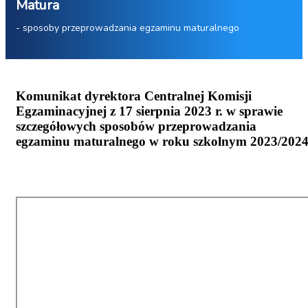
Matura
- sposoby przeprowadzania egzaminu maturalnego
Komunikat dyrektora Centralnej Komisji
Egzaminacyjnej z 17 sierpnia 2023 r. w sprawie
szczegółowych sposobów przeprowadzania
egzaminu maturalnego w roku szkolnym 2023/202