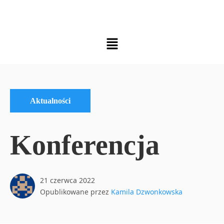
Aktualności
Konferencja
21 czerwca 2022
Opublikowane przez
Kamila Dzwonkowska