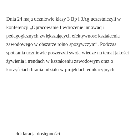
Dnia 24 maja uczniowie klasy 3 Bp i 3Ag uczestniczyli w
konferencji „Opracowanie I wdrożenie innowacji
pedagogicznych zwiększających efektywnosc kształcenia
zawodowego w obszarze rolno-spozywczym”. Podczas
spotkania uczniowie poszerzyli swoją wiedzę na temat jakości
żywienia i trendach w kształceniu zawodowym oraz o
korzyściach brania udziału w projektach edukacyjnych.
deklaracja dostępności