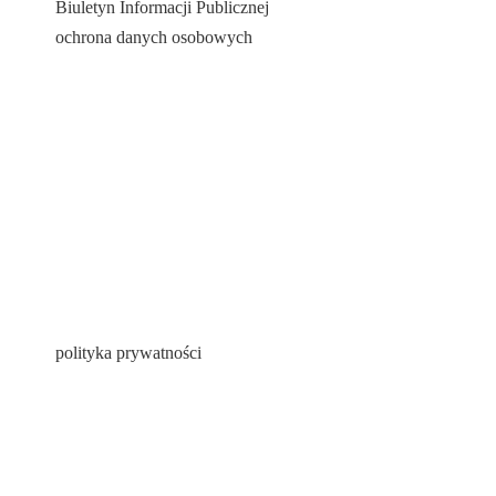
Biuletyn Informacji Publicznej
ochrona danych osobowych
polityka prywatności