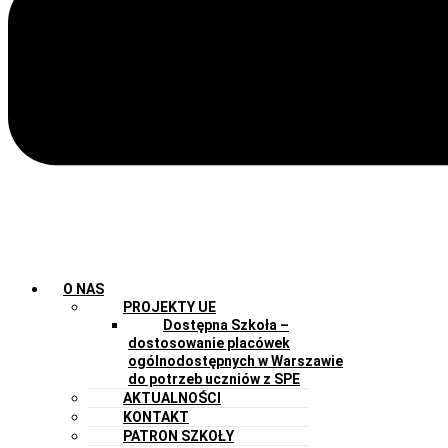
O NAS
PROJEKTY UE
Dostępna Szkoła –
dostosowanie placówek
ogólnodostępnych w Warszawie
do potrzeb uczniów z SPE
AKTUALNOŚCI
KONTAKT
PATRON SZKOŁY